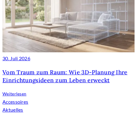
30. Juli 2026
Vom Traum zum Raum: Wie 3D-Planung Ihre
Einrichtungsideen zum Leben erweckt
Weiterlesen
Accessoires
Aktuelles