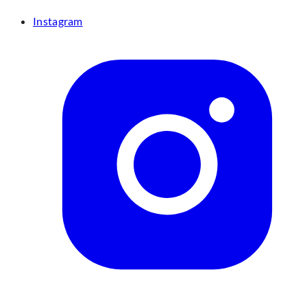
Instagram