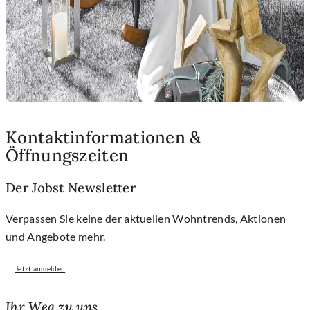
Kontaktinformationen &
Öffnungszeiten
Der Jobst Newsletter
Verpassen Sie keine der aktuellen Wohntrends, Aktionen
und Angebote mehr.
Jetzt anmelden
Ihr Weg zu uns