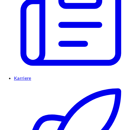
Karriere