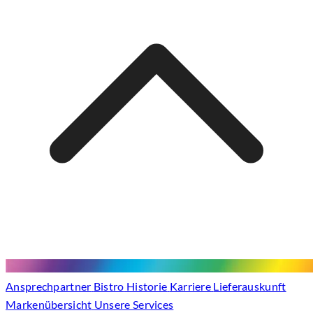
Ansprechpartner
Bistro
Historie
Karriere
Lieferauskunft
Markenübersicht
Unsere Services