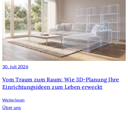
30. Juli 2026
Vom Traum zum Raum: Wie 3D-Planung Ihre
Einrichtungsideen zum Leben erweckt
Weiterlesen
Über uns