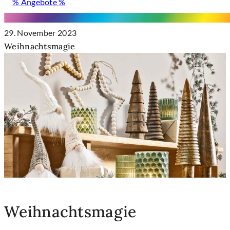
% Angebote %
29. November 2023
Weihnachtsmagie
Weihnachtsmagie