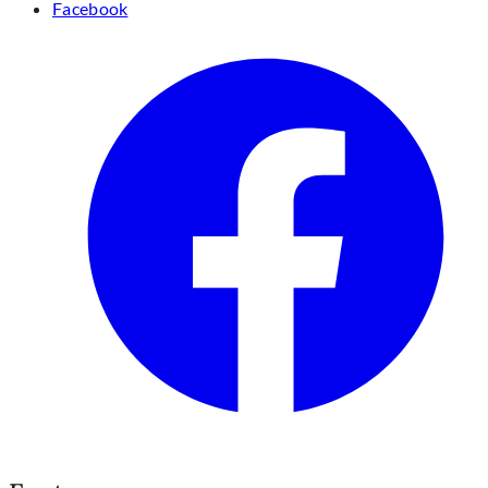
Facebook