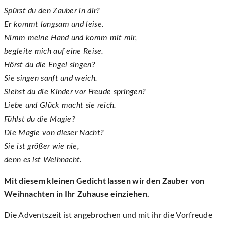
Spürst du den Zauber in dir?
Er kommt langsam und leise.
Nimm meine Hand und komm mit mir,
begleite mich auf eine Reise.
Hörst du die Engel singen?
Sie singen sanft und weich.
Siehst du die Kinder vor Freude springen?
Liebe und Glück macht sie reich.
Fühlst du die Magie?
Die Magie von dieser Nacht?
Sie ist größer wie nie,
denn es ist Weihnacht.
Mit diesem kleinen Gedicht lassen wir den Zauber von
Weihnachten in Ihr Zuhause einziehen.
Die Adventszeit ist angebrochen und mit ihr die Vorfreude