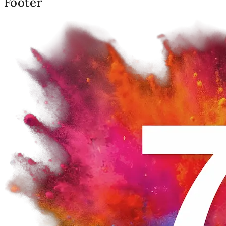
Footer