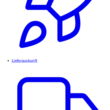
Lieferauskunft