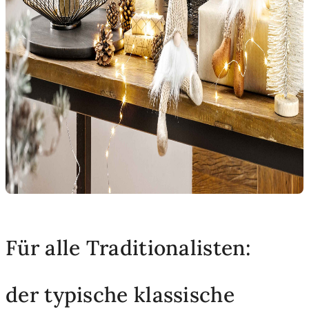
Für alle Traditionalisten:
der typische klassische