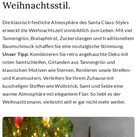
Weihnachtsstil.
Die klassisch festliche Atmosphäre des Santa Claus-Styles
erweckt die Weihnachtszeit sinnbildlich zum Leben. Mit viel
Tannengrün, Bratapfelrot, Zuckerstangen und traditionellem
Baumschmuck schaffen Sie eine nostalgische Stimmung.
Unser Tipp:
Kombinieren Sie retro angehauchte Deko mit
roten Samtschleifen, Girlanden aus Tannengrün und
klassischen Motiven wie Sternen, Rentieren sowie Streifen-
und Karomustern. Verleihen Sie Ihrem Zuhause mit
kuscheligen Stoffen wie Wollstrick, Samt und Seide eine
warme Atmosphäre mit elegantem Flair. So liebt es der
Weihnachtsmann, vielleicht will er gar nicht mehr weiter.