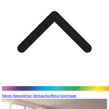
News
Newsletter
Verkaufsoffene Sonntage