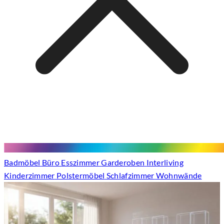
Badmöbel
Büro
Esszimmer
Garderoben
Interliving
Kinderzimmer
Polstermöbel
Schlafzimmer
Wohnwände