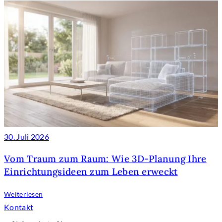
30. Juli 2026
Vom Traum zum Raum: Wie 3D-Planung Ihre
Einrichtungsideen zum Leben erweckt
Weiterlesen
Kontakt