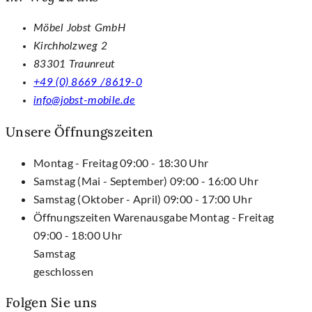
Möbel Jobst GmbH
Kirchholzweg 2
83301 Traunreut
+49 (0) 8669 /8619-0
info@jobst-mobile.de
Unsere Öffnungszeiten
Montag - Freitag
09:00 - 18:30 Uhr
Samstag (Mai - September)
09:00 - 16:00 Uhr
Samstag (Oktober - April)
09:00 - 17:00 Uhr
Öffnungszeiten Warenausgabe
Montag - Freitag
09:00 - 18:00 Uhr
Samstag
geschlossen
Folgen Sie uns