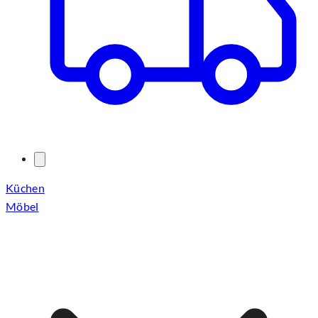
Küchen
Möbel