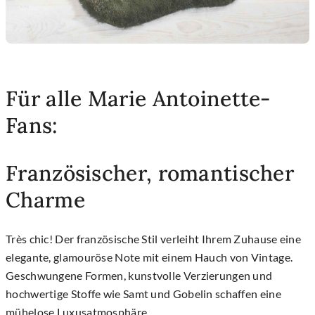
Für alle Marie Antoinette-
Fans:
Französischer, romantischer
Charme
Très chic! Der französische Stil verleiht Ihrem Zuhause eine
elegante, glamouröse Note mit einem Hauch von Vintage.
Geschwungene Formen, kunstvolle Verzierungen und
hochwertige Stoffe wie Samt und Gobelin schaffen eine
mühelose Luxusatmosphäre.