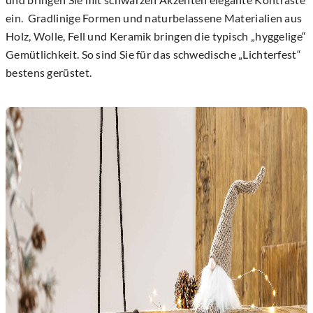
ein. Gradlinige Formen und naturbelassene Materialien aus
Holz, Wolle, Fell und Keramik bringen die typisch „hyggelige“
Gemütlichkeit. So sind Sie für das schwedische „Lichterfest“
bestens gerüstet.