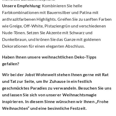
Unsere Empfehlung:
Kombinieren Sie helle
Farbkombinationen mit Bauernsilber und Patina mit
anthrazitfarbenen Highlights. Greifen Sie zu sanften Farben
wie Greige, Off-White, Pistaziengrün und verschiedenen
Nude-Tönen. Setzen Sie Akzente mit Schwarz und
Dunkelbraun, und krönen Sie das Ganze mit goldenen
Dekorationen für einen eleganten Abschluss.
Haben Ihnen unsere weihnachtlichen Deko-Tipps
gefallen?
Wir bei der Jobst Wohnwelt stehen Ihnen gerne mit Rat
und Tat zur Seite, um Ihr Zuhause in ein festlich
geschmücktes Paradies zu verwandeln. Besuchen Sie uns
und lassen Sie sich von unserer Weihnachtsmagie
inspirieren. In diesem Sinne wünschen wir Ihnen „Frohe
Weihnachten“ und eine besinnliche Festzeit.